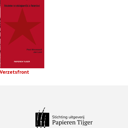
Verzetsfront