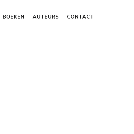
BOEKEN
AUTEURS
CONTACT