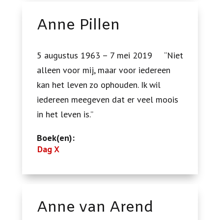
Anne Pillen
5 augustus 1963 – 7 mei 2019 “Niet
alleen voor mij, maar voor iedereen
kan het leven zo ophouden. Ik wil
iedereen meegeven dat er veel moois
in het leven is.”
Boek(en):
Dag X
Anne van Arend