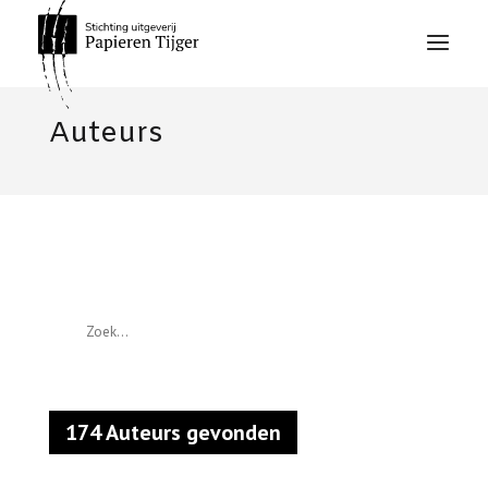
Auteurs
Zoek
174 Auteurs gevonden