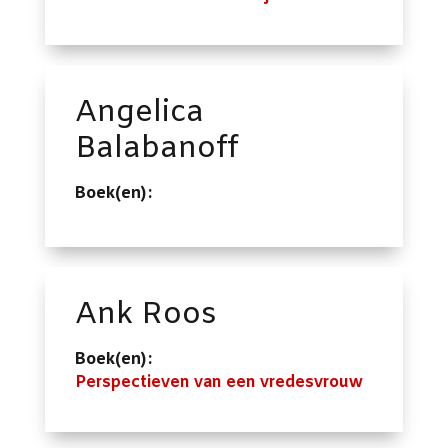
Angelica
Balabanoff
Boek(en):
Ank Roos
Boek(en):
Perspectieven van een vredesvrouw