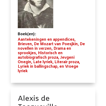
Boek(en):
Aantekeningen en appendices,
Brieven, De Mozart van Poesjkin, De
novellen in verzen, Drama en
sprookjes, Historisch en
autobiografisch proza, Jevgeni
Onegin, Late lyriek, Literair proza,
Lyriek in ballingschap, en Vroege
lyriek
Alexis de