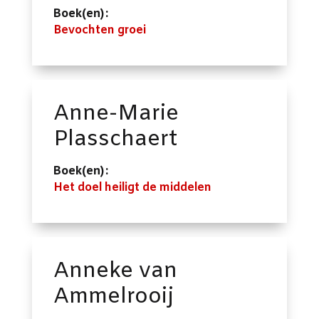
Boek(en):
Bevochten groei
Anne-Marie
Plasschaert
Boek(en):
Het doel heiligt de middelen
Anneke van
Ammelrooij