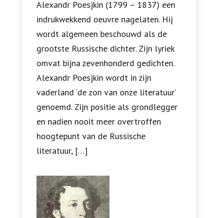
Alexandr Poesjkin (1799 – 1837) een
indrukwekkend oeuvre nagelaten. Hij
wordt algemeen beschouwd als de
grootste Russische dichter. Zijn lyriek
omvat bijna zevenhonderd gedichten.
Alexandr Poesjkin wordt in zijn
vaderland ‘de zon van onze literatuur’
genoemd. Zijn positie als grondlegger
en nadien nooit meer overtroffen
hoogtepunt van de Russische
literatuur, […]