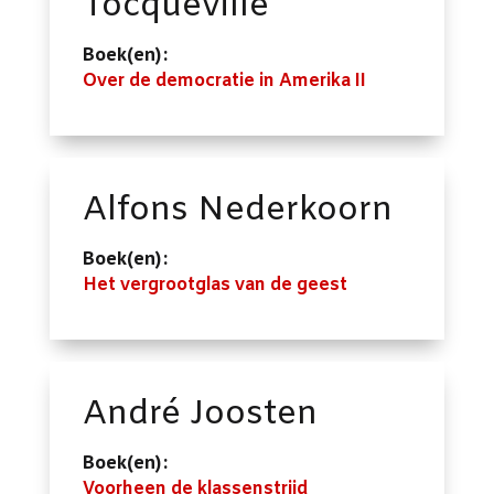
Tocqueville
Boek(en):
Over de democratie in Amerika II
Alfons Nederkoorn
Boek(en):
Het vergrootglas van de geest
André Joosten
Boek(en):
Voorheen de klassenstrijd