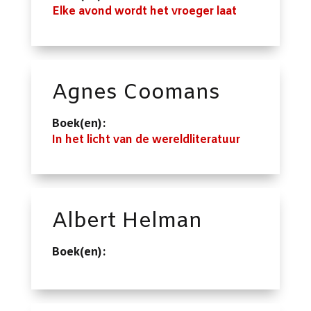
Elke avond wordt het vroeger laat
Agnes Coomans
Boek(en):
In het licht van de wereldliteratuur
Albert Helman
Boek(en):