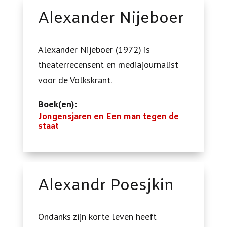
Alexander Nijeboer
Alexander Nijeboer (1972) is
theaterrecensent en mediajournalist
voor de Volkskrant.
Boek(en):
Jongensjaren en Een man tegen de
staat
Alexandr Poesjkin
Ondanks zijn korte leven heeft