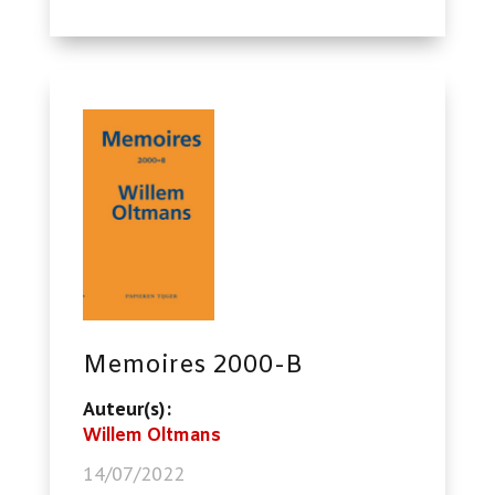
Memoires 2000-B
Auteur(s):
Willem Oltmans
14/07/2022