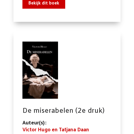
Bekijk dit boek
De miserabelen (2e druk)
Auteur(s):
Victor Hugo en Tatjana Daan