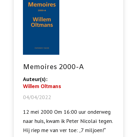
Memoires 2000-A
Auteur(s):
Willem Oltmans
04/04/2022
12 mei 2000 Om 16:00 uur onderweg
naar huis, kwam ik Peter Nicolaï tegen.
Hij riep me van ver toe: „7 miljoen!ˮ