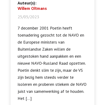
Auteur(s):
Willem Oltmans
25/05/2023
7 december 2001 Poetin heeft
toenadering gezocht tot de NAVO en
de Europese ministers van
Buitenlandse Zaken willen de
uitgestoken hand aanpakken en een
nieuwe NAVO-Rusland Raad opzetten.
Poetin denkt slim te zijn, maar de VS
zijn bezig hem steeds verder te
isoleren en proberen stiekem de NAVO
juist van samenwerking af te houden.
Het […]