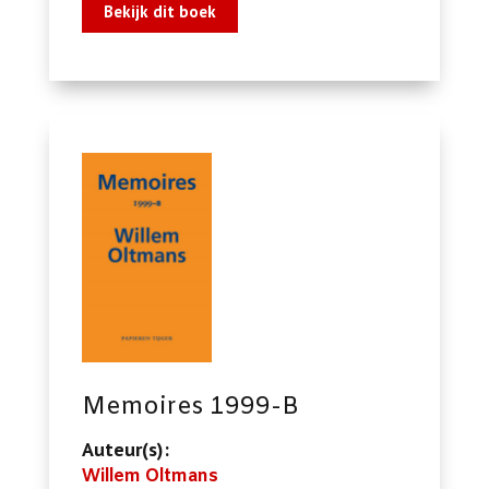
Bekijk dit boek
Memoires 1999-B
Auteur(s):
Willem Oltmans