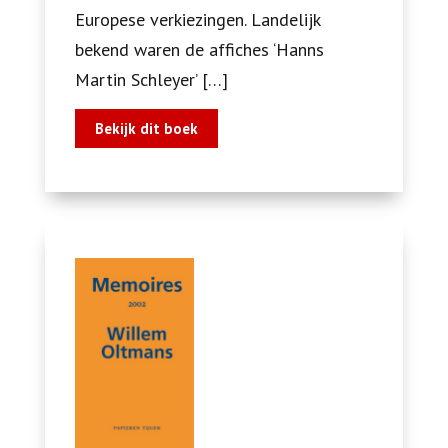
Europese verkiezingen. Landelijk
bekend waren de affiches ‘Hanns
Martin Schleyer’ […]
Bekijk dit boek