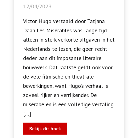
12/04/2023
Victor Hugo vertaald door Tatjana
Daan Les Misérables was lange tijd
alleen in sterk verkorte uitgaven in het
Nederlands te lezen, die geen recht
deden aan dit imposante literaire
bouwwerk. Dat laatste geldt ook voor
de vele filmische en theatrale
bewerkingen, want Hugo’s verhaal is
zoveel rijker en verrijkender. De
miserabelen is een volledige vertaling
[…]
Bekijk dit boek