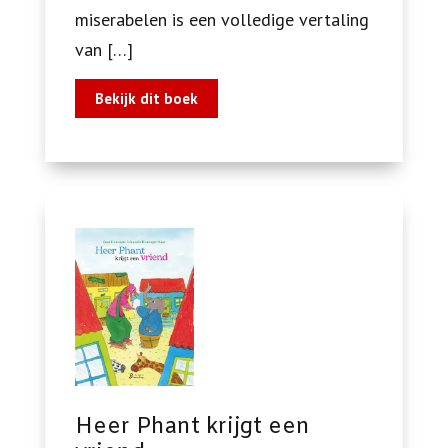
miserabelen is een volledige vertaling
van […]
Bekijk dit boek
Heer Phant krijgt een