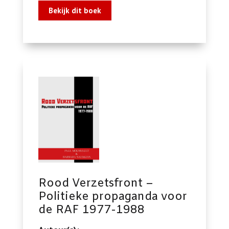
Bekijk dit boek
Rood Verzetsfront –
Politieke propaganda voor
de RAF 1977-1988