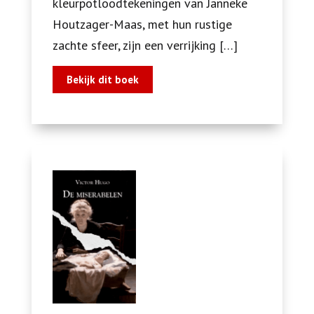
kleurpotloodtekeningen van Janneke
Houtzager-Maas, met hun rustige
zachte sfeer, zijn een verrijking […]
Bekijk dit boek