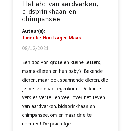
Het abc van aardvarken,
bidsprinkhaan en
chimpansee
Auteur(s):
Janneke Houtzager-Maas
08/12/2021
Een abc van grote en kleine letters,
mama-dieren en hun baby’s. Bekende
dieren, maar ook spannende dieren, die
je niet zomaar tegenkomt. De korte
versjes vertellen veel over het leven
van aardvarken, bidsprinkhaan en
chimpansee, om er maar drie te
noemen! De prachtige