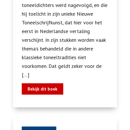
toneeldichters werd nagevolgd, en die
hij toelicht in zijn unieke Nieuwe
Toneelschrijfkunst, dat hier voor het
eerst in Nederlandse vertaling
verschijnt. In zijn stukken worden vaak
thema’s behandeld die in andere
klassieke toneeltradities niet
voorkomen. Dat geldt zeker voor de
[…]
Bekijk dit boek