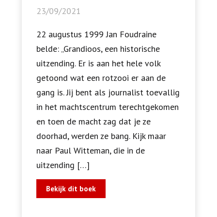
23/09/2021
22 augustus 1999 Jan Foudraine
belde: „Grandioos, een historische
uitzending. Er is aan het hele volk
getoond wat een rotzooi er aan de
gang is. Jij bent als journalist toevallig
in het machtscentrum terechtgekomen
en toen de macht zag dat je ze
doorhad, werden ze bang. Kijk maar
naar Paul Witteman, die in de
uitzending […]
Bekijk dit boek