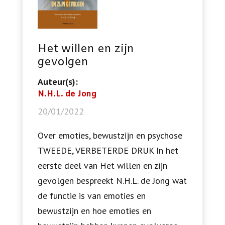
Het willen en zijn
gevolgen
Auteur(s):
N.H.L. de Jong
20/01/2022
Over emoties, bewustzijn en psychose
TWEEDE, VERBETERDE DRUK In het
eerste deel van Het willen en zijn
gevolgen bespreekt N.H.L. de Jong wat
de functie is van emoties en
bewustzijn en hoe emoties en