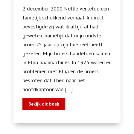
2 december 2000 Nellie vertelde een
tamelijk schokkend verhaal. Indirect
bevestigde zij wat ik altijd al had
geweten, namelijk dat mijn oudste
broer 25 jaar op zijn luie reet heeft
gezeten. Mijn broers handelden samen
in Elna naaimachines. In 1975 waren er
problemen met Elna en de broers
besloten dat Theo naar het
hoofdkantoor van […]
Bekijk dit boek