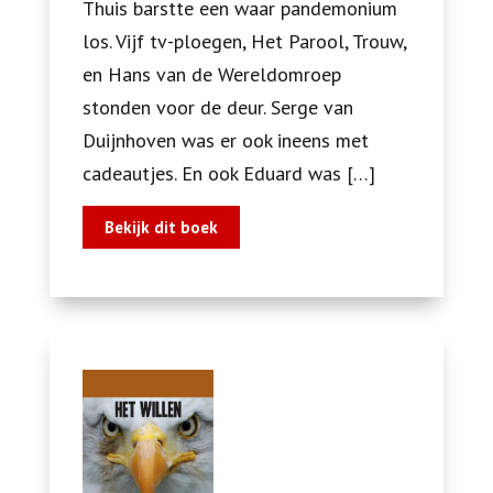
Thuis barstte een waar pandemonium
los. Vijf tv-ploegen, Het Parool, Trouw,
en Hans van de Wereldomroep
stonden voor de deur. Serge van
Duijnhoven was er ook ineens met
cadeautjes. En ook Eduard was […]
Bekijk dit boek