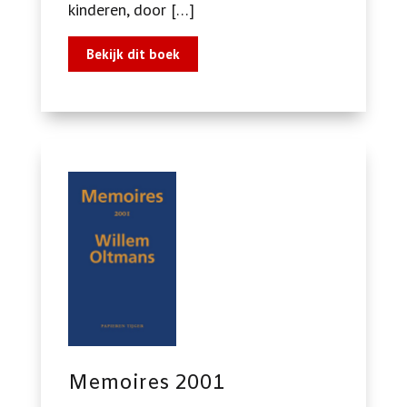
kinderen, door […]
Bekijk dit boek
Memoires 2001