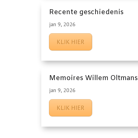
Recente geschiedenis
jan 9, 2026
KLIK HIER
Memoires Willem Oltmans
jan 9, 2026
KLIK HIER