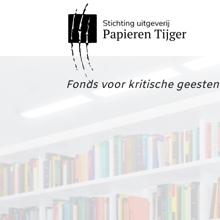
Fonds voor kritische geesten