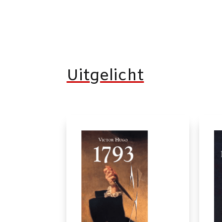
Uitgelicht