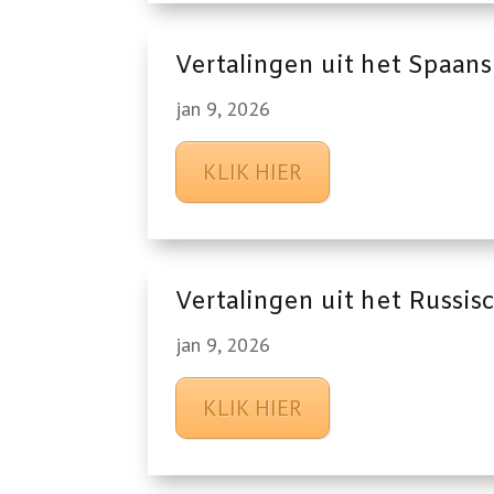
Vertalingen uit het Spaans
jan 9, 2026
KLIK HIER
Vertalingen uit het Russis
jan 9, 2026
KLIK HIER