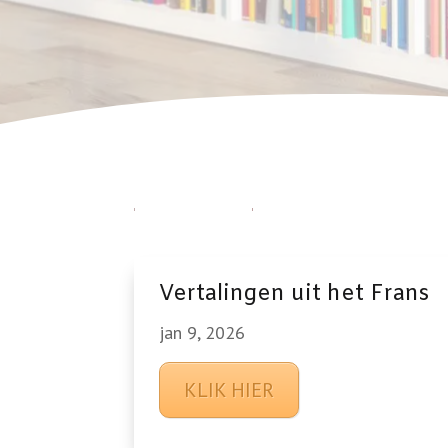
Nieuws
Vertalingen uit het Frans
jan 9, 2026
KLIK HIER