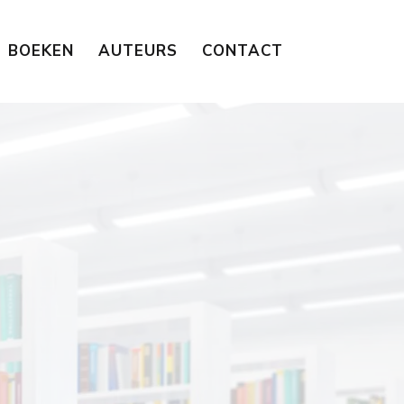
BOEKEN
AUTEURS
CONTACT