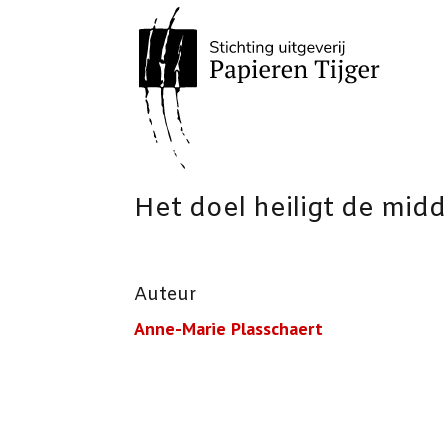
Het doel heiligt de mid
Auteur
Anne-Marie Plasschaert