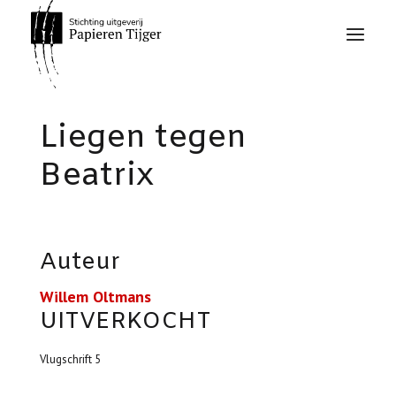
Liegen tegen
Beatrix
Auteur
Willem Oltmans
UITVERKOCHT
Vlugschrift 5