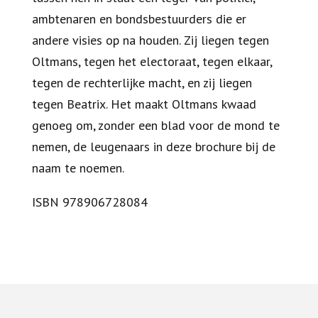
ambtenaren en bondsbestuurders die er
andere visies op na houden. Zij liegen tegen
Oltmans, tegen het electoraat, tegen elkaar,
tegen de rechterlijke macht, en zij liegen
tegen Beatrix. Het maakt Oltmans kwaad
genoeg om, zonder een blad voor de mond te
nemen, de leugenaars in deze brochure bij de
naam te noemen.
ISBN 978906728084