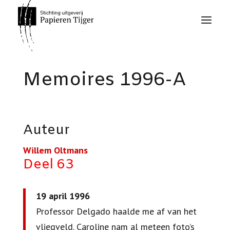
Memoires 1996-A
Auteur
Willem Oltmans
Deel 63
19 april 1996
Professor Delgado haalde me af van het
vliegveld. Caroline nam al meteen foto’s