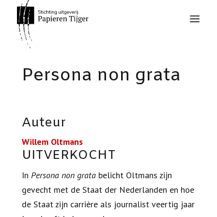
Persona non grata
Auteur
Willem Oltmans
UITVERKOCHT
In
Persona non grata
belicht Oltmans zijn
gevecht met de Staat der Nederlanden en hoe
de Staat zijn carrière als journalist veertig jaar