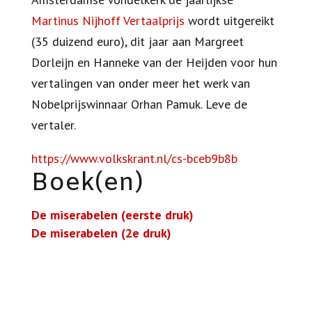
Martinus Nijhoff Vertaalprijs
wordt uitgereikt
(35 duizend euro), dit jaar aan Margreet
Dorleijn en Hanneke van der Heijden voor hun
vertalingen van onder meer het werk van
Nobelprijswinnaar Orhan Pamuk. Leve de
vertaler.
https://www.volkskrant.nl/cs-bceb9b8b
Boek(en)
De miserabelen (eerste druk)
De miserabelen (2e druk)