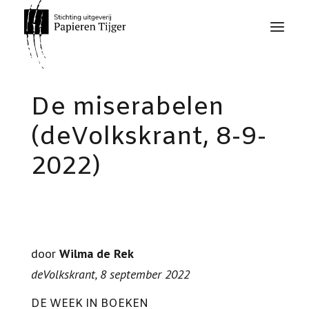
De miserabelen
(deVolkskrant, 8-9-
2022)
door
Wilma de Rek
deVolkskrant, 8 september 2022
DE WEEK IN BOEKEN