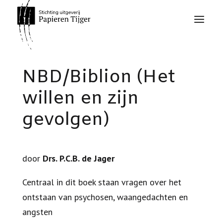
NBD/Biblion (Het
willen en zijn
gevolgen)
door
Drs. P.C.B. de Jager
Centraal in dit boek staan vragen over het
ontstaan van psychosen, waangedachten en
angsten