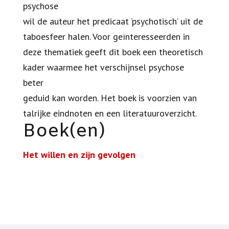
psychose
wil de auteur het predicaat ‘psychotisch’ uit de
taboesfeer halen. Voor geïnteresseerden in
deze thematiek geeft dit boek een theoretisch
kader waarmee het verschijnsel psychose
beter
geduid kan worden. Het boek is voorzien van
talrijke eindnoten en een literatuuroverzicht.
Boek(en)
Het willen en zijn gevolgen