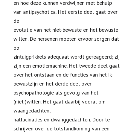
en hoe deze kunnen verdwijnen met behulp
van antipsychotica. Het eerste deel gaat over
de
evolutie van het niet-bewuste en het bewuste
willen. De hersenen moeten ervoor zorgen dat
op
zintuigprikkels adequaat wordt gereageerd; zij
zijn een emotiemachine. Het tweede deel gaat
over het ontstaan en de functies van het ik-
bewustzijn en het derde deel over
psychopathologie als gevolg van het
(niet-)willen. Het gaat daarbij vooral om
waangedachten,
hallucinaties en dwanggedachten. Door te
schrijven over de totstandkoming van een