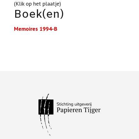
(Klik op het plaatje)
Boek(en)
Memoires 1994-B