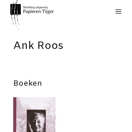
Ank Roos
Boeken