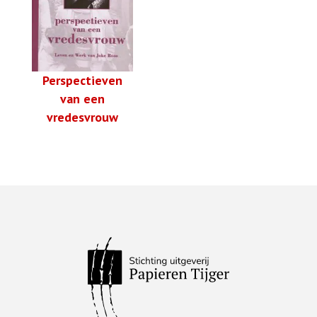
Perspectieven
van een
vredesvrouw