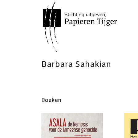
Barbara Sahakian
Boeken