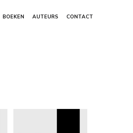
BOEKEN
AUTEURS
CONTACT