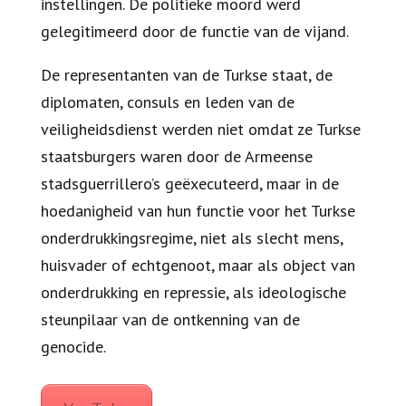
instellingen. De politieke moord werd
gelegitimeerd door de functie van de vijand.
De representanten van de Turkse staat, de
diplomaten, consuls en leden van de
veiligheidsdienst werden niet omdat ze Turkse
staatsburgers waren door de Armeense
stadsguerrillero’s geëxecuteerd, maar in de
hoedanigheid van hun functie voor het Turkse
onderdrukkingsregime, niet als slecht mens,
huisvader of echtgenoot, maar als object van
onderdrukking en repressie, als ideologische
steunpilaar van de ontkenning van de
genocide.