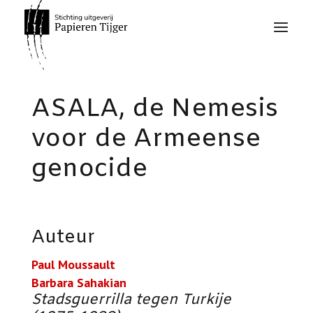
ASALA, de Nemesis
voor de Armeense
genocide
Auteur
Paul Moussault
Barbara Sahakian
Stadsguerrilla tegen Turkije