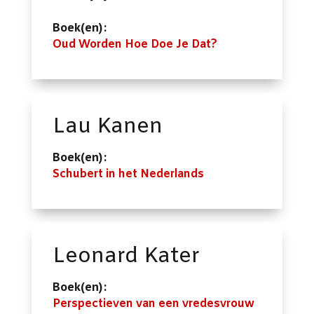
Boek(en):
Oud Worden Hoe Doe Je Dat?
Lau Kanen
Boek(en):
Schubert in het Nederlands
Leonard Kater
Boek(en):
Perspectieven van een vredesvrouw