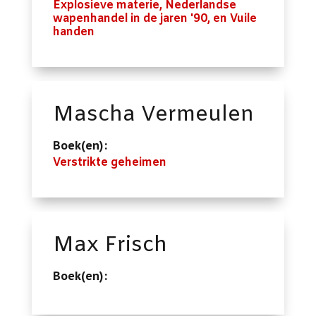
Explosieve materie, Nederlandse
wapenhandel in de jaren '90, en Vuile
handen
Mascha Vermeulen
Boek(en):
Verstrikte geheimen
Max Frisch
Boek(en):