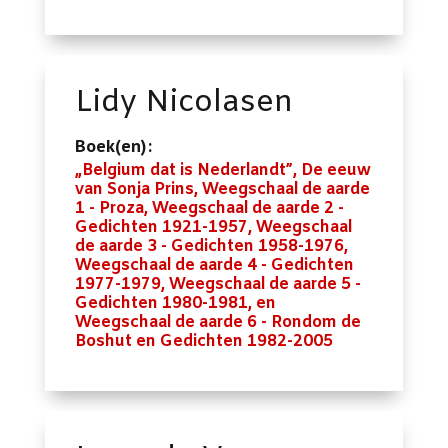
Lidy Nicolasen
Boek(en):
„Belgium dat is Nederlandt”, De eeuw
van Sonja Prins, Weegschaal de aarde
1 - Proza, Weegschaal de aarde 2 -
Gedichten 1921-1957, Weegschaal
de aarde 3 - Gedichten 1958-1976,
Weegschaal de aarde 4 - Gedichten
1977-1979, Weegschaal de aarde 5 -
Gedichten 1980-1981, en
Weegschaal de aarde 6 - Rondom de
Boshut en Gedichten 1982-2005