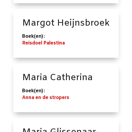
Margot Heijnsbroek
Boek(en):
Reisdoel Palestina
Maria Catherina
Boek(en):
Anna en de stropers