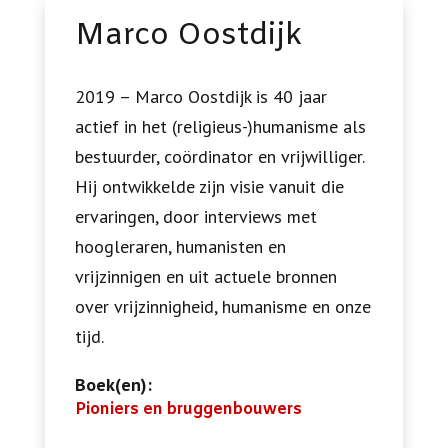
Marco Oostdijk
2019 – Marco Oostdijk is 40 jaar
actief in het (religieus-)humanisme als
bestuurder, coördinator en vrijwilliger.
Hij ontwikkelde zijn visie vanuit die
ervaringen, door interviews met
hoogleraren, humanisten en
vrijzinnigen en uit actuele bronnen
over vrijzinnigheid, humanisme en onze
tijd.
Boek(en):
Pioniers en bruggenbouwers