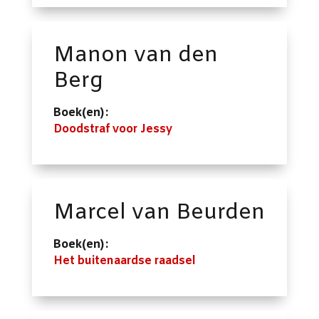
Manon van den
Berg
Boek(en):
Doodstraf voor Jessy
Marcel van Beurden
Boek(en):
Het buitenaardse raadsel