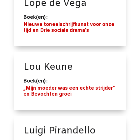
Lope de Vega
Boek(en):
Nieuwe toneelschrijfkunst voor onze
tijd en Drie sociale drama's
Lou Keune
Boek(en):
„Mijn moeder was een echte strijder”
en Bevochten groei
Luigi Pirandello