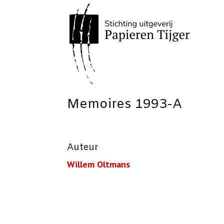
Memoires 1993-A
Auteur
Willem Oltmans