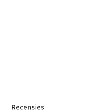
Recensies