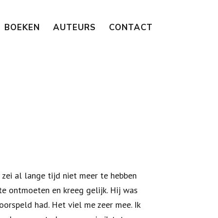
BOEKEN
AUTEURS
CONTACT
zei al lange tijd niet meer te hebben
 ontmoeten en kreeg gelijk. Hij was
orspeld had. Het viel me zeer mee. Ik