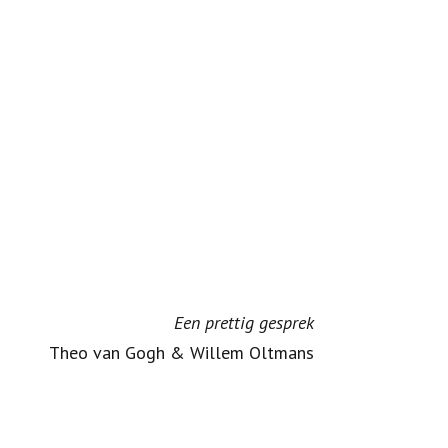
Een prettig gesprek
Theo van Gogh & Willem Oltmans