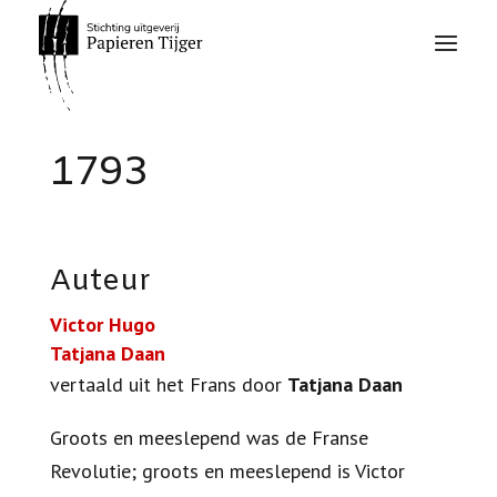
1793
Auteur
Victor Hugo
Tatjana Daan
vertaald uit het Frans door
Tatjana Daan
Groots en meeslepend was de Franse
Revolutie; groots en meeslepend is Victor