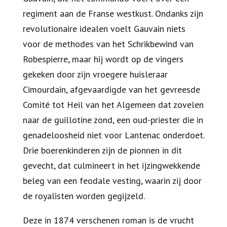
regiment aan de Franse westkust. Ondanks zijn
revolutionaire idealen voelt Gauvain niets
voor de methodes van het Schrikbewind van
Robespierre, maar hij wordt op de vingers
gekeken door zijn vroegere huisleraar
Cimourdain, afgevaardigde van het gevreesde
Comité tot Heil van het Algemeen dat zovelen
naar de guillotine zond, een oud-priester die in
genadeloosheid niet voor Lantenac onderdoet.
Drie boerenkinderen zijn de pionnen in dit
gevecht, dat culmineert in het ijzingwekkende
beleg van een feodale vesting, waarin zij door
de royalisten worden gegijzeld.
Deze in 1874 verschenen roman is de vrucht