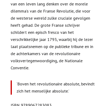
van een leven lang denken over de morele
dilemma’s van de Franse Revolutie, die voor
de westerse wereld zulke cruciale gevolgen
heeft gehad. De grote Franse schrijver
schildert een episch fresco van het
verschrikkelijke jaar 1793, waarbij hij de lezer
laat plaatsnemen op de publieke tribune en in
de achterkamers van de revolutionaire
volksvertegenwoordiging, de Nationale
Conventie.
‘Boven het revolutionaire absolute, bevindt
zich het menselijke absolute.’
ISBN 9789067283083