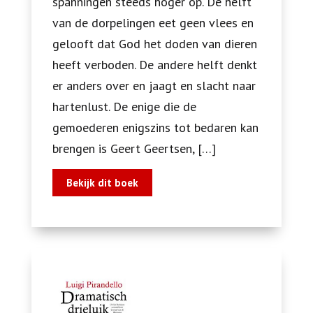
spanningen steeds hoger op. De helft
van de dorpelingen eet geen vlees en
gelooft dat God het doden van dieren
heeft verboden. De andere helft denkt
er anders over en jaagt en slacht naar
hartenlust. De enige die de
gemoederen enigszins tot bedaren kan
brengen is Geert Geertsen, […]
Bekijk dit boek