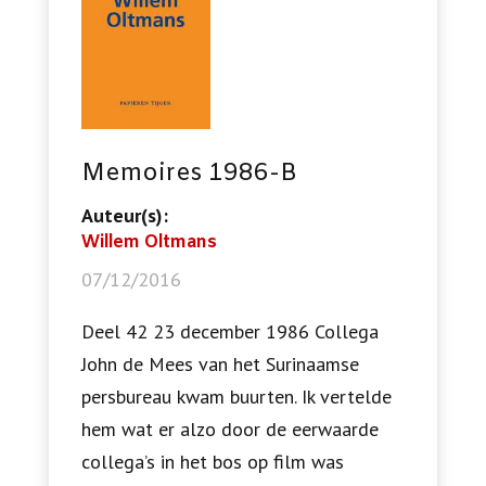
Memoires 1986-B
Auteur(s):
Willem Oltmans
07/12/2016
Deel 42 23 december 1986 Collega
John de Mees van het Surinaamse
persbureau kwam buurten. Ik vertelde
hem wat er alzo door de eerwaarde
collega’s in het bos op film was