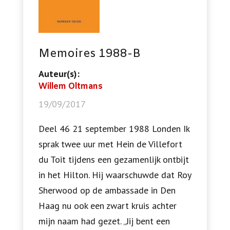
Memoires 1988-B
Auteur(s):
Willem Oltmans
19/09/2017
Deel 46 21 september 1988 Londen Ik
sprak twee uur met Hein de Villefort
du Toit tijdens een gezamenlijk ontbijt
in het Hilton. Hij waarschuwde dat Roy
Sherwood op de ambassade in Den
Haag nu ook een zwart kruis achter
mijn naam had gezet. „Jij bent een