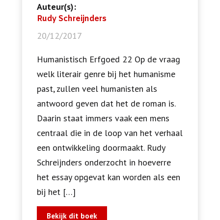
Auteur(s):
Rudy Schreijnders
20/12/2017
Humanistisch Erfgoed 22 Op de vraag
welk literair genre bij het humanisme
past, zullen veel humanisten als
antwoord geven dat het de roman is.
Daarin staat immers vaak een mens
centraal die in de loop van het verhaal
een ontwikkeling doormaakt. Rudy
Schreijnders onderzocht in hoeverre
het essay opgevat kan worden als een
bij het […]
Bekijk dit boek