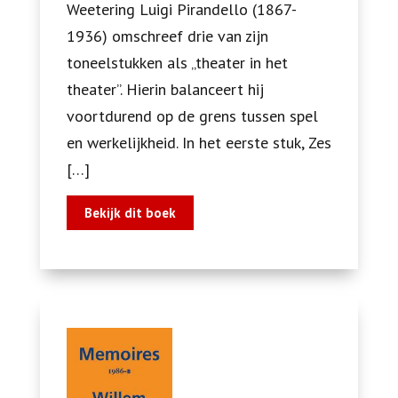
Weetering Luigi Pirandello (1867-
1936) omschreef drie van zijn
toneelstukken als „theater in het
theater”. Hierin balanceert hij
voortdurend op de grens tussen spel
en werkelijkheid. In het eerste stuk, Zes
[…]
Bekijk dit boek