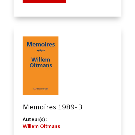
Memoires 1989-B
Auteur(s):
Willem Oltmans