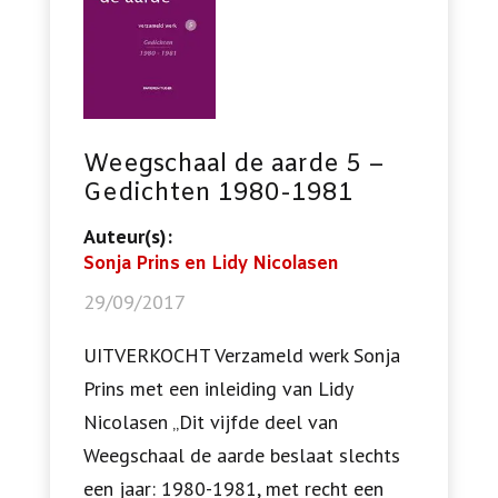
Weegschaal de aarde 5 –
Gedichten 1980-1981
Auteur(s):
Sonja Prins en Lidy Nicolasen
29/09/2017
UITVERKOCHT Verzameld werk Sonja
Prins met een inleiding van Lidy
Nicolasen „Dit vijfde deel van
Weegschaal de aarde beslaat slechts
een jaar: 1980-1981, met recht een