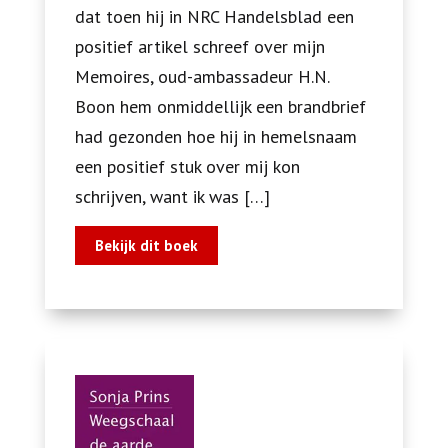
dat toen hij in NRC Handelsblad een
positief artikel schreef over mijn
Memoires, oud-ambassadeur H.N.
Boon hem onmiddellijk een brandbrief
had gezonden hoe hij in hemelsnaam
een positief stuk over mij kon
schrijven, want ik was […]
Bekijk dit boek