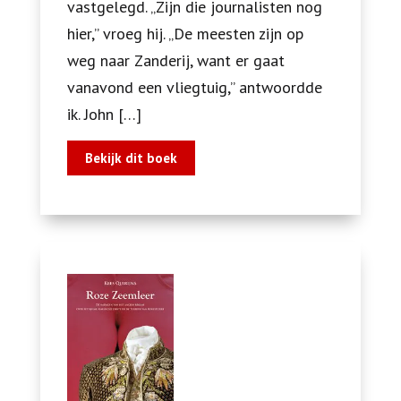
vastgelegd. „Zijn die journalisten nog
hier,” vroeg hij. „De meesten zijn op
weg naar Zanderij, want er gaat
vanavond een vliegtuig,” antwoordde
ik. John […]
Bekijk dit boek