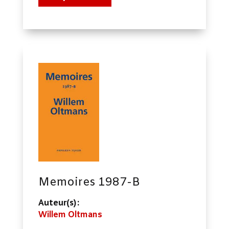
Memoires 1987-B
Auteur(s):
Willem Oltmans