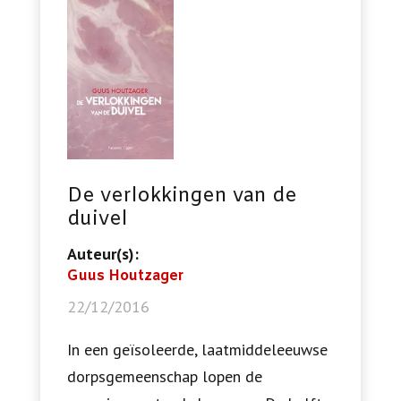
De verlokkingen van de
duivel
Auteur(s):
Guus Houtzager
22/12/2016
In een geïsoleerde, laatmiddeleeuwse
dorpsgemeenschap lopen de