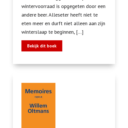
wintervoorraad is opgegeten door een
andere beer. Alleseter heeft niet te
eten meer en durft niet alleen aan zijn
winterslaap te beginnen, […]
Bekijk dit boek