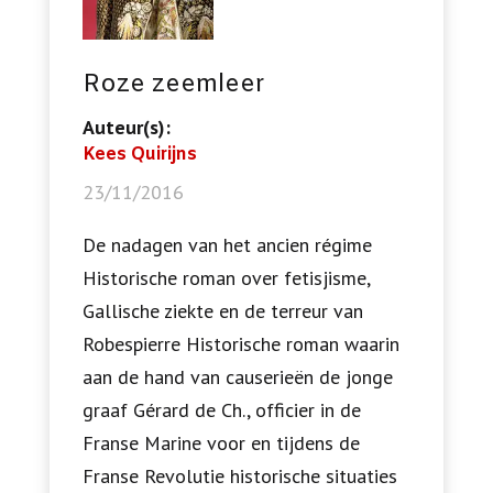
Roze zeemleer
Auteur(s):
Kees Quirijns
23/11/2016
De nadagen van het ancien régime
Historische roman over fetisjisme,
Gallische ziekte en de terreur van
Robespierre Historische roman waarin
aan de hand van causerieën de jonge
graaf Gérard de Ch., officier in de
Franse Marine voor en tijdens de
Franse Revolutie historische situaties