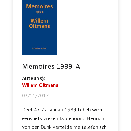
Memoires 1989-A
Auteur(s):
Willem Oltmans
03/11/2017
Deel 47 22 januari 1989 Ik heb weer
eens iets vreselijks gehoord. Herman
von der Dunk vertelde me telefonisch