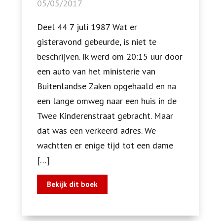
05/05/2017
Deel 44 7 juli 1987 Wat er
gisteravond gebeurde, is niet te
beschrijven. Ik werd om 20:15 uur door
een auto van het ministerie van
Buitenlandse Zaken opgehaald en na
een lange omweg naar een huis in de
Twee Kinderenstraat gebracht. Maar
dat was een verkeerd adres. We
wachtten er enige tijd tot een dame
[…]
Bekijk dit boek