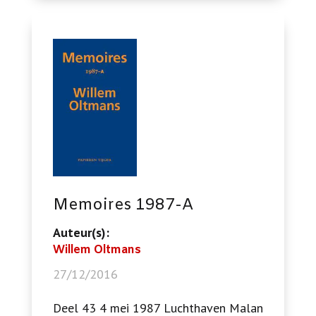
Memoires 1987-A
Auteur(s):
Willem Oltmans
27/12/2016
Deel 43 4 mei 1987 Luchthaven Malan