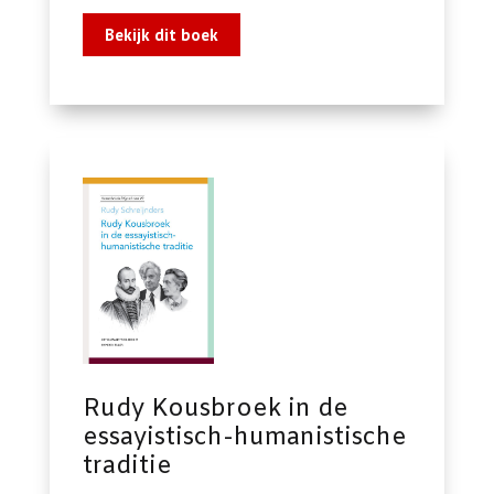
Bekijk dit boek
Rudy Kousbroek in de
essayistisch-humanistische
traditie