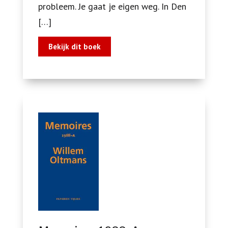
probleem. Je gaat je eigen weg. In Den
[…]
Bekijk dit boek