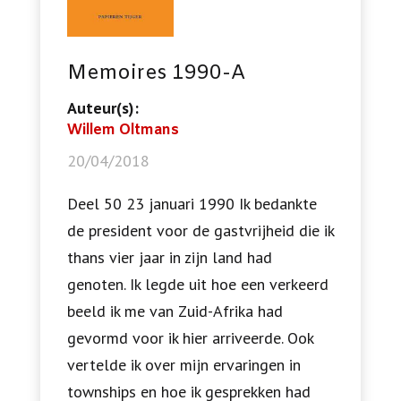
Memoires 1990-A
Auteur(s):
Willem Oltmans
20/04/2018
Deel 50 23 januari 1990 Ik bedankte
de president voor de gastvrijheid die ik
thans vier jaar in zijn land had
genoten. Ik legde uit hoe een verkeerd
beeld ik me van Zuid-Afrika had
gevormd voor ik hier arriveerde. Ook
vertelde ik over mijn ervaringen in
townships en hoe ik gesprekken had