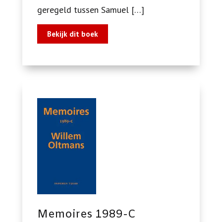
geregeld tussen Samuel […]
Bekijk dit boek
Memoires 1989-C