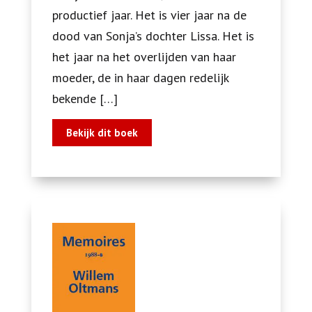
productief jaar. Het is vier jaar na de
dood van Sonja’s dochter Lissa. Het is
het jaar na het overlijden van haar
moeder, de in haar dagen redelijk
bekende […]
Bekijk dit boek