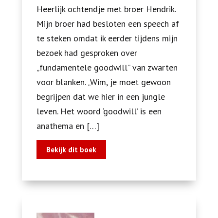
Heerlijk ochtendje met broer Hendrik.
Mijn broer had besloten een speech af
te steken omdat ik eerder tijdens mijn
bezoek had gesproken over
„fundamentele goodwill” van zwarten
voor blanken. „Wim, je moet gewoon
begrijpen dat we hier in een jungle
leven. Het woord ‘goodwill’ is een
anathema en […]
Bekijk dit boek